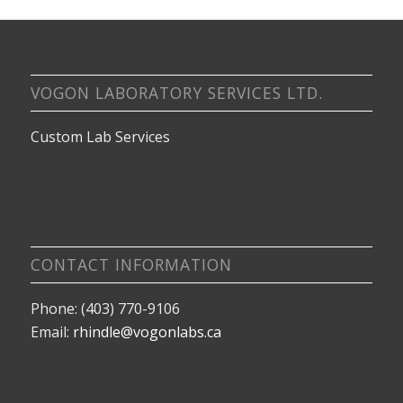
VOGON LABORATORY SERVICES LTD.
Custom Lab Services
CONTACT INFORMATION
Phone: (403) 770-9106
Email:
rhindle@vogonlabs.ca