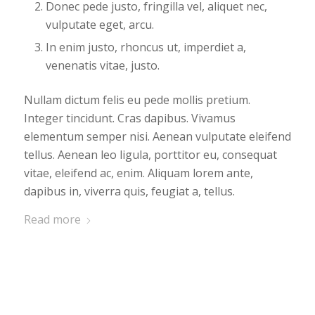
Donec pede justo, fringilla vel, aliquet nec,
vulputate eget, arcu.
In enim justo, rhoncus ut, imperdiet a,
venenatis vitae, justo.
Nullam dictum felis eu pede mollis pretium.
Integer tincidunt. Cras dapibus. Vivamus
elementum semper nisi. Aenean vulputate eleifend
tellus. Aenean leo ligula, porttitor eu, consequat
vitae, eleifend ac, enim. Aliquam lorem ante,
dapibus in, viverra quis, feugiat a, tellus.
Read more