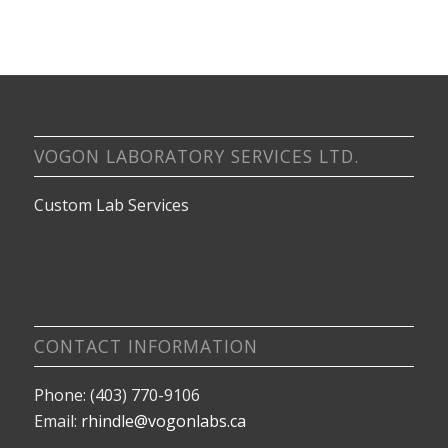
VOGON LABORATORY SERVICES LTD.
Custom Lab Services
CONTACT INFORMATION
Phone: (403) 770-9106
Email:
rhindle@vogonlabs.ca