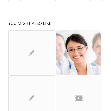
YOU MIGHT ALSO LIKE